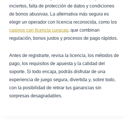
inciertos, falta de protección de datos y condiciones
de bonos abusivas. La alternativa más segura es
elegir un operador con licencia reconocida, como los
casinos con licencia curacao
, que combinan
regulación, bonos justos y procesos de pago rápidos.
Antes de registrarte, revisa la licencia, los métodos de
pago, los requisitos de apuesta y la calidad del
soporte. Si todo encaja, podrás disfrutar de una
experiencia de juego segura, divertida y, sobre todo,
con la posibilidad de retirar tus ganancias sin
sorpresas desagradables.