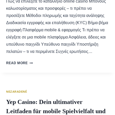
Πώς να επιλέξετε το κατάλληλο online casino Μπόνους
καλωσορίσματος και προσφορές – τι πρέπει να
προσέξετε Μέθοδοι πληρωμής και ταχύτητα ανάληψης
Διαδικασία εγγραφής και επαλήθευση (KYC) Βήμα‑βήμα
εγγραφή Πλατφόρμα mobile & εφαρμογές Τι πρέπει να
ελέγξετε σε μια mobile πλατφόρμα Ασφάλεια, άδειες και
υπεύθυνο παιχνίδι Υπεύθυνο παιχνίδι Υποστήριξη
πελατών – τι να περιμένετε Συχνές ερωτήσεις…
ΤΑ
READ MORE
ΚΑΛΎΤΕΡΑ
ONLINE
CASINO
–
ΟΔΗΓΌΣ
NEZARADENÉ
ΑΣΦΆΛΕΙΑΣ
Yep Casino: Dein ultimativer
ΓΙΑ
ΈΛΛΗΝΕΣ
Leitfaden für mobile Spielvielfalt und