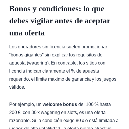
Bonos y condiciones: lo que
debes vigilar antes de aceptar
una oferta
Los operadores sin licencia suelen promocionar
“bonos gigantes” sin explicar los requisitos de
apuesta (wagering). En contraste, los sitios con
licencia indican claramente el % de apuesta
requerido, el límite máximo de ganancia y los juegos
válidos.
Por ejemplo, un
welcome bonus
del 100 % hasta
200 €, con 30 x wagering en slots, es una oferta
razonable. Si la condición exige 80 x o está limitada a
juegos de alta volatilidad, la oferta pierde atractivo