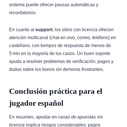
sistema puede ofrecer pausas automáticas y
recordatorios.
En cuanto al
support
, los sitios con licencia ofrecen
atención multicanal (chat en vivo, correo, teléfono) en
castellano, con tiempos de respuesta de menos de
5 min en la mayoría de los casos. Un buen soporte
ayuda a resolver problemas de verificación, pagos y
dudas sobre los bonos sin demoras frustrantes.
Conclusión práctica para el
jugador español
En resumen, apostar en
casas de apuestas sin
licencia
implica riesgos considerables: pagos