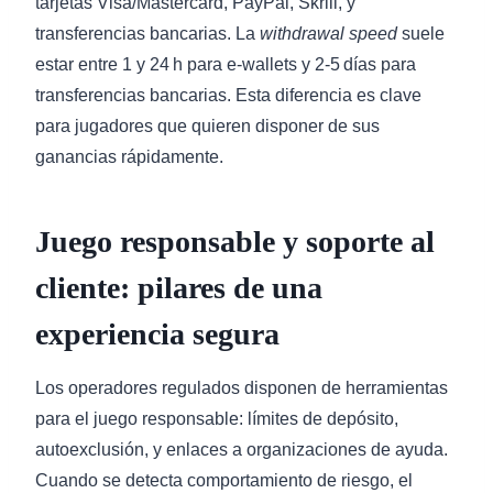
tarjetas Visa/Mastercard, PayPal, Skrill, y
transferencias bancarias. La
withdrawal speed
suele
estar entre 1 y 24 h para e‑wallets y 2‑5 días para
transferencias bancarias. Esta diferencia es clave
para jugadores que quieren disponer de sus
ganancias rápidamente.
Juego responsable y soporte al
cliente: pilares de una
experiencia segura
Los operadores regulados disponen de herramientas
para el juego responsable: límites de depósito,
autoexclusión, y enlaces a organizaciones de ayuda.
Cuando se detecta comportamiento de riesgo, el