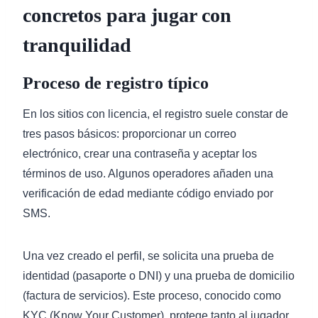
concretos para jugar con
tranquilidad
Proceso de registro típico
En los sitios con licencia, el registro suele constar de
tres pasos básicos: proporcionar un correo
electrónico, crear una contraseña y aceptar los
términos de uso. Algunos operadores añaden una
verificación de edad mediante código enviado por
SMS.
Una vez creado el perfil, se solicita una prueba de
identidad (pasaporte o DNI) y una prueba de domicilio
(factura de servicios). Este proceso, conocido como
KYC (Know Your Customer), protege tanto al jugador