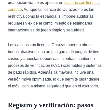
una opción viable es apostar en
casinos con licencia
curacao
. Aunque la licencia de Curazao no es tan
restrictiva como la española, sí impone auditorías
regulares y exige el cumplimiento de estándares
internacionales de juego limpio y seguridad.
Los casinos con licencia Curazao pueden ofrecer
bonos atractivos, una amplia gama de juegos de
live
casino
y apuestas deportivas, mientras mantienen
procesos de verificación (KYC) razonables y sistemas
de pago rápidos. Además, la mayoría incluye una
versión móvil optimizada, lo que permite jugar desde
el móvil con la misma seguridad que en el escritorio.
Registro y verificación: pasos