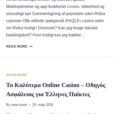
Mobiloplevelse og app‑funktioner Licens, sikkerhed og
ansvarligt spil Sammenligning af populære uden‑Rofus
casinoer Ofte stillede spørgsmål (FAQ) Er casino uden
om Rofus lovligt i Danmark? Kan jeg bruge danske
betalingskort? Hvor hurtigt kan jeg trække…
CASINO
READ MORE
UDEN
OM
ROFUS
–
OVERSIGT
NEZARADENÉ
OG
Τα Καλύτερα Online Casino – Οδηγός
MULIGHEDER
Ασφάλειας για Έλληνες Παίκτες
By
nano-mask
29. mája 2026