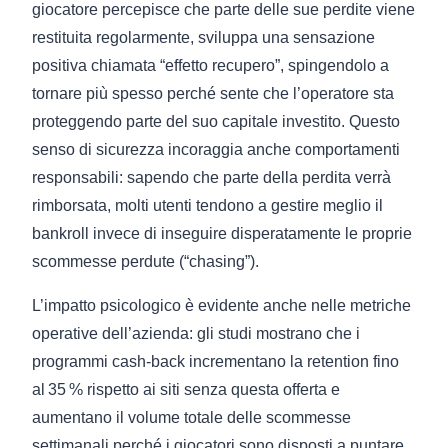
giocatore percepisce che parte delle sue perdite viene
restituita regolarmente, sviluppa una sensazione
positiva chiamata “effetto recupero”, spingendolo a
tornare più spesso perché sente che l’operatore sta
proteggendo parte del suo capitale investito. Questo
senso di sicurezza incoraggia anche comportamenti
responsabili: sapendo che parte della perdita verrà
rimborsata, molti utenti tendono a gestire meglio il
bankroll invece di inseguire disperatamente le proprie
scommesse perdute (“chasing”).
L’impatto psicologico è evidente anche nelle metriche
operative dell’azienda: gli studi mostrano che i
programmi cash‑back incrementano la retention fino
al 35 % rispetto ai siti senza questa offerta e
aumentano il volume totale delle scommesse
settimanali perché i giocatori sono disposti a puntare