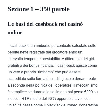
Sezione 1 – 350 parole
Le basi del cashback nei casinò
online
Il cashback è un rimborso percentuale calcolato sulle
perdite nette registrate dal giocatore entro un
intervallo temporale prestabilito. A differenza dei giri
gratuiti o dei bonus ricarica, il cash‑back agisce come
un vero e proprio “rimborso” che può essere
accreditato sotto forma di crediti gioco o denaro reale
a seconda della politica dell’operatore. Il meccanismo
è semplice: se durante la settimana hai perso €200 su
slot con RTP medio del 96 % oppure su tavoli con
volatilità bassa come il blackjack europeo, l’opera­zine