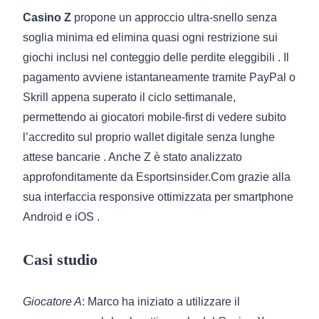
Casino Z
propone un approccio ultra‑snello senza
soglia minima ed elimina quasi ogni restrizione sui
giochi inclusi nel conteggio delle perdite eleggibili . Il
pagamento avviene istantaneamente tramite PayPal o
Skrill appena superato il ciclo settimanale,
permettendo ai giocatori mobile‑first di vedere subito
l’accredito sul proprio wallet digitale senza lunghe
attese bancarie . Anche Z è stato analizzato
approfonditamente da Esportsinsider.Com grazie alla
sua interfaccia responsive ottimizzata per smartphone
Android e iOS .
Casi studio
Giocatore A
: Marco ha iniziato a utilizzare il