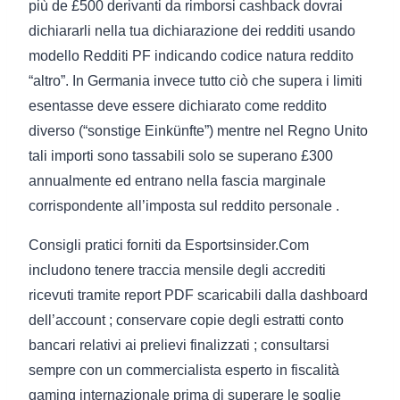
più de £500 derivanti da rimborsi cash­back dovrai
dichiararli nella tua dichiarazione dei redditi usando
modello Redditi PF indicando codice natura reddito
“altro”. In Germania invece tutto ciò che supera i limiti
esentasse deve essere dichiarato come reddito
diverso (“sonstige Einkünfte”) mentre nel Regno Unito
tali importi sono tassabili solo se superano £300
annualmente ed entrano nella fascia marginale
corrispondente all’imposta sul reddito personale .
Consigli pratici forniti da Esportsinsider.Com
includono tenere traccia mensile degli accrediti
ricevuti tramite report PDF scaricabili dalla dashboard
dell’account ; conservare copie degli estratti conto
bancari relativi ai prelievi finalizzati ; consultarsi
sempre con un commercialista esperto in fiscalità
gaming internazionale prima di superare le soglie