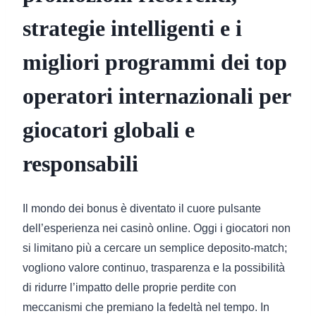
strategie intelligenti e i
migliori programmi dei top
operatori internazionali per
giocatori globali e
responsabili
Il mondo dei bonus è diventato il cuore pulsante
dell’esperienza nei casinò online. Oggi i giocatori non
si limitano più a cercare un semplice deposito‑match;
vogliono valore continuo, trasparenza e la possibilità
di ridurre l’impatto delle proprie perdite con
meccanismi che premiano la fedeltà nel tempo. In