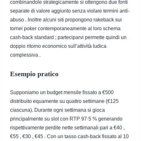
combinandole strategicamente si ottengono due fonti
separate di valore aggiunto senza violare termini anti‐
abuso . Inoltre alcuni siti propongono rakeback sui
tornei poker contemporaneamente al loro schema
cash‑back standard ; parteciparvi permette quindi un
doppio ritorno economico sull’attività ludica
complessiva .
Esempio pratico
Supponiamo un budget mensile fissato a €500
distribuito equamente su quattro settimane (€125
ciascuna). Durante ogni settimana si gioca
principalmente su slot con RTP 97·5 % generando
rispettivamente perdite nette settimanali pari a €40 ,
€55 , €30 , €45 . Con un tasso cash‑back fissato al 10