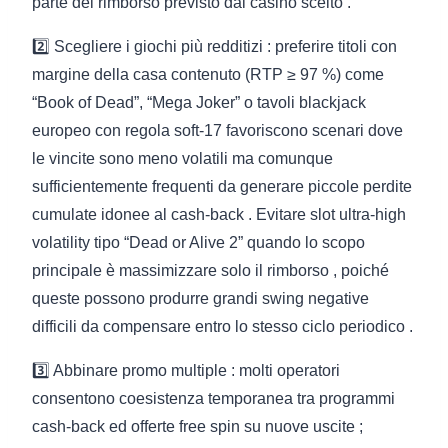
parte del rimborso previsto dal casino scelto .
2️⃣ Scegliere i giochi più redditizi : preferire titoli con
margine della casa contenuto (RTP ≥ 97 %) come
“Book of Dead”, “Mega Joker” o tavoli blackjack
europeo con regola soft‐17 favoriscono scenari dove
le vincite sono meno volatili ma comunque
sufficientemente frequenti da generare piccole perdite
cumulate idonee al cash‑back . Evitare slot ultra‐high
volatility tipo “Dead or Alive 2” quando lo scopo
principale è massimizzare solo il rimborso , poiché
queste possono produrre grandi swing negative
difficili da compensare entro lo stesso ciclo periodico .
3️⃣ Abbinare promo multiple : molti operatori
consentono co­esistenza temporanea tra programmi
cash‑back ed offerte free spin su nuove uscite ;