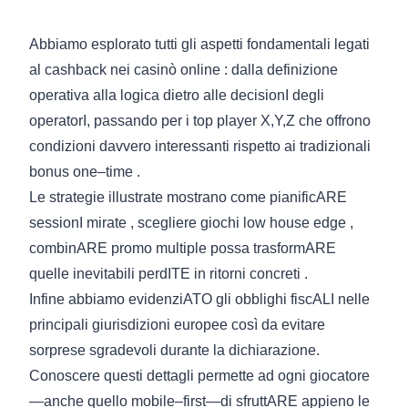
Abbiamo esplorato tutti gli aspetti fondamentali legati
al cashback nei casinò online : dalla definizione
operativa alla logica dietro alle decisionI degli
operatorI, passando per i top player X,Y,Z che offrono
condizioni davvero interessanti rispetto ai tradizionali
bonus one–time .
Le strategie illustrate mostrano come pianificARE
sessionI mirate , scegliere giochi low house edge ,
combinARE promo multiple possa trasformARE
quelle inevitabili perdITE in ritorni concreti .
Infine abbiamo evidenziATO gli obblighi fiscALI nelle
principali giurisdizioni europee così da evitare
sorprese sgradevoli durante la dichiarazione.
Conoscere questi dettagli permette ad ogni giocatore
—anche quello mobile–first—di sfruttARE appieno le