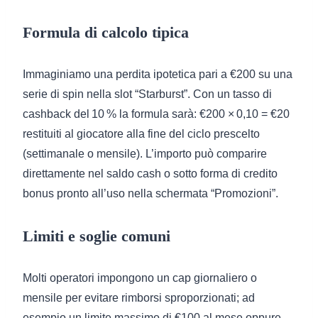
Formula di calcolo tipica
Immaginiamo una perdita ipotetica pari a €200 su una
serie di spin nella slot “Starburst”. Con un tasso di
cashback del 10 % la formula sarà: €200 × 0,10 = €20
restituiti al giocatore alla fine del ciclo prescelto
(settimanale o mensile). L’importo può comparire
direttamente nel saldo cash o sotto forma di credito
bonus pronto all’uso nella schermata “Promozioni”.
Limiti e soglie comuni
Molti operatori impongono un cap giornaliero o
mensile per evitare rimborsi sproporzionati; ad
esempio un limite massimo di €100 al mese oppure