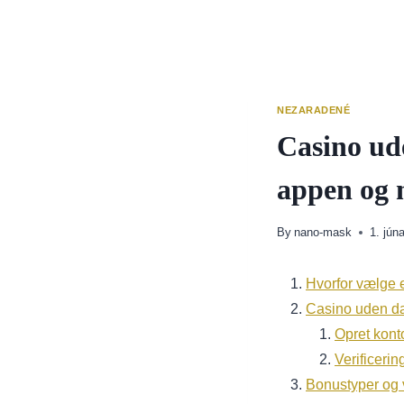
Skip
to
content
NEZARADENÉ
Casino ude
appen og 
By
nano-mask
1. jún
Hvorfor vælge 
Casino uden da
Opret kont
Verificeri
Bonustyper og 