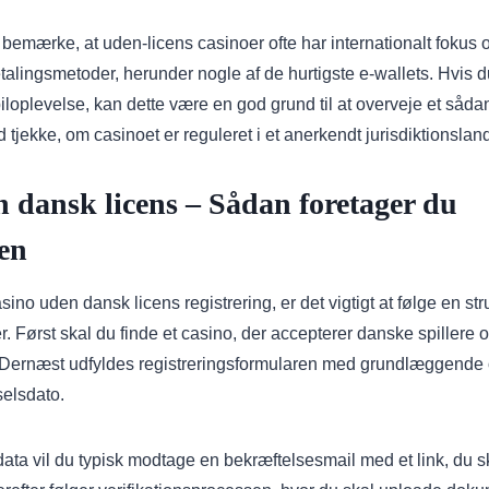
bemærke, at uden‑licens casinoer ofte har internationalt fokus o
etalingsmetoder, herunder nogle af de hurtigste e‑wallets. Hvis d
iloplevelse, kan dette være en god grund til at overveje et sådant
d tjekke, om casinoet er reguleret i et anerkendt jurisdiktionslan
 dansk licens – Sådan foretager du
gen
sino uden dansk licens registrering, er det vigtigt at følge en str
r. Først skal du finde et casino, der accepterer danske spillere 
i. Dernæst udfyldes registreringsformularen med grundlæggende
selsdato.
 data vil du typisk modtage en bekræftelsesmail med et link, du sk