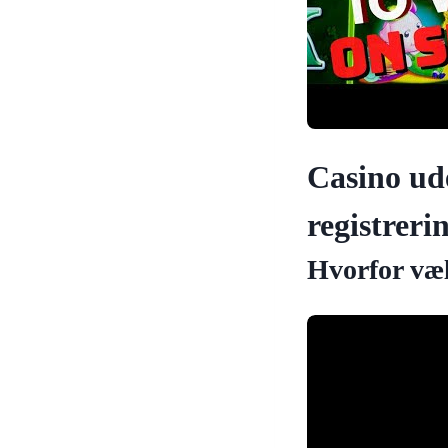
Casino ude
registrerin
Hvorfor væl