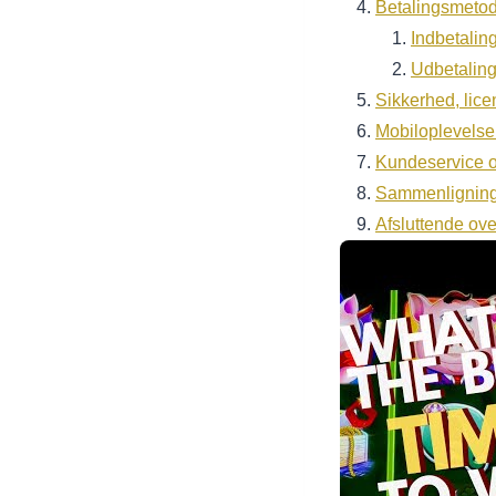
Betalingsmetod
Indbetalin
Udbetalin
Sikkerhed, lice
Mobiloplevelse
Kundeservice o
Sammenlignings
Afsluttende over