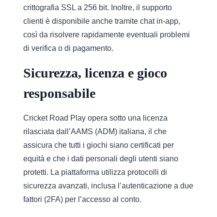
crittografia SSL a 256 bit. Inoltre, il supporto
clienti è disponibile anche tramite chat in-app,
così da risolvere rapidamente eventuali problemi
di verifica o di pagamento.
Sicurezza, licenza e gioco
responsabile
Cricket Road Play opera sotto una licenza
rilasciata dall’AAMS (ADM) italiana, il che
assicura che tutti i giochi siano certificati per
equità e che i dati personali degli utenti siano
protetti. La piattaforma utilizza protocolli di
sicurezza avanzati, inclusa l’autenticazione a due
fattori (2FA) per l’accesso al conto.