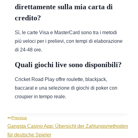
direttamente sulla mia carta di
credito?
Sì, le carte Visa e MasterCard sono tra i metodi
più veloci per i prelievi, con tempi di elaborazione
di 24‑48 ore.
Quali giochi live sono disponibili?
Cricket Road Play offre roulette, blackjack,
baccarat e una selezione di giochi di poker con
croupier in tempo reale.
Navigácia
Previous
Gangsta Casino App: Übersicht der Zahlungsmethoden
v
für deutsche Spieler