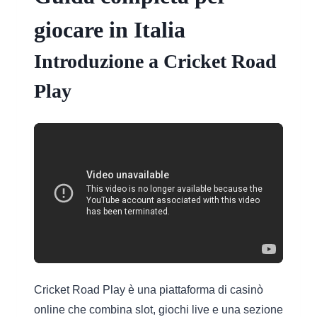
giocare in Italia
Introduzione a Cricket Road
Play
Cricket Road Play è una piattaforma di casinò
online che combina slot, giochi live e una sezione