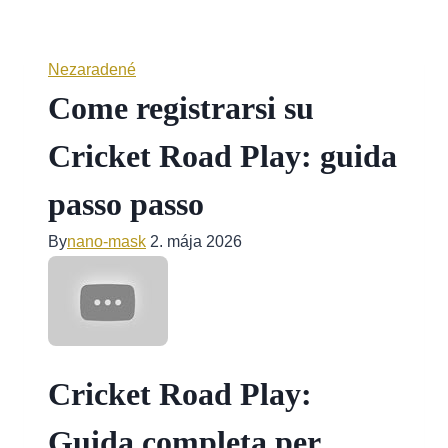
Skip
to
content
Nezaradené
Come registrarsi su
Cricket Road Play: guida
passo passo
By
nano-mask
2. mája 2026
Cricket Road Play:
Guida completa per