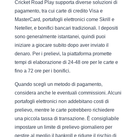
Cricket Road Play supporta diverse soluzioni di
pagamento, tra cui carte di credito Visa e
MasterCard, portafogli elettronici come Skrill e
Neteller, e bonifici bancari tradizionali. I depositi
sono generalmente istantanei, quindi puoi
iniziare a giocare subito dopo aver inviato il
denaro. Per i prelievi, la piattaforma promette
tempi di elaborazione di 24‑48 ore per le carte e
fino a 72 ore per i bonifici.
Quando scegli un metodo di pagamento,
considera anche le eventuali commissioni. Alcuni
portafogli elettronici non addebitano costi di
prelievo, mentre le carte potrebbero richiedere
una piccola tassa di transazione. È consigliabile
impostare un limite di prelievo giornaliero per
gestire al meglio il bankroll e ridurre il rischio di