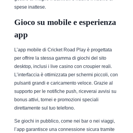
spese inattese.
Gioco su mobile e esperienza
app
L’app mobile di Cricket Road Play è progettata
per offrire la stessa gamma di giochi del sito
desktop, inclusi i live casino con croupier reali.
L’interfaccia è ottimizzata per schermi piccoli, con
pulsanti grandi e caricamento veloce. Grazie al
supporto per le notifiche push, riceverai avvisi su
bonus attivi, tornei e promozioni speciali
direttamente sul tuo telefono.
Se giochi in pubblico, come nei bar o nei viaggi,
l’app garantisce una connessione sicura tramite