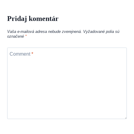
Pridaj komentár
Vaša e-mailová adresa nebude zverejnená.
Vyžadované polia sú
označené
*
Comment
*