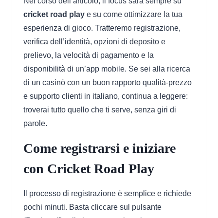
Nel corso dell’articolo, il focus sarà sempre su
cricket road play
e su come ottimizzare la tua
esperienza di gioco. Tratteremo registrazione,
verifica dell’identità, opzioni di deposito e
prelievo, la velocità di pagamento e la
disponibilità di un’app mobile. Se sei alla ricerca
di un casinò con un buon rapporto qualità‑prezzo
e supporto clienti in italiano, continua a leggere:
troverai tutto quello che ti serve, senza giri di
parole.
Come registrarsi e iniziare
con Cricket Road Play
Il processo di registrazione è semplice e richiede
pochi minuti. Basta cliccare sul pulsante