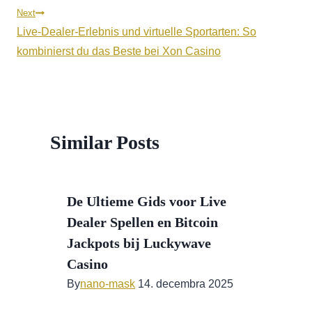
článku
Next
Live‑Dealer‑Erlebnis und virtuelle Sportarten: So
kombinierst du das Beste bei Xon Casino
Similar Posts
De Ultieme Gids voor Live
Dealer Spellen en Bitcoin
Jackpots bij Luckywave
Casino
By
nano-mask
14. decembra 2025