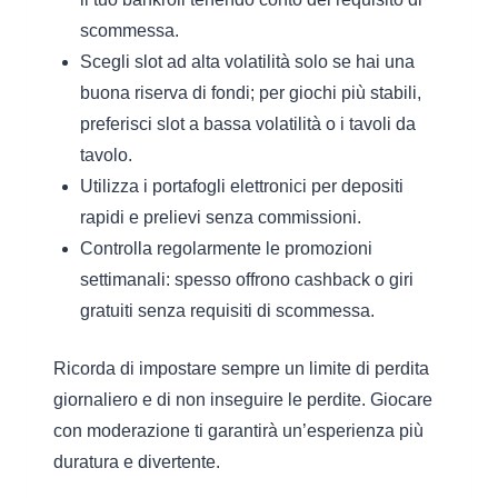
scommessa.
Scegli slot ad alta volatilità solo se hai una
buona riserva di fondi; per giochi più stabili,
preferisci slot a bassa volatilità o i tavoli da
tavolo.
Utilizza i portafogli elettronici per depositi
rapidi e prelievi senza commissioni.
Controlla regolarmente le promozioni
settimanali: spesso offrono cashback o giri
gratuiti senza requisiti di scommessa.
Ricorda di impostare sempre un limite di perdita
giornaliero e di non inseguire le perdite. Giocare
con moderazione ti garantirà un’esperienza più
duratura e divertente.