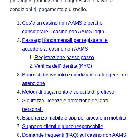
più ampio, promozioni più aggressive e talvolta
condizioni di pagamento più snelle.
Cos’è un casino non AAMS e perché
considerare il casino non AAMS login
Passaggi fondamentali per registrarsi e
accedere al casino non AAMS
Registrazione passo passo
Verifica dell’identità (KYC)
Bonus di benvenuto e condizioni da leggere con
attenzione
Metodi di pagamento e velocità di prelievo
Sicurezza, licenze e protezione dei dati
personali
Esperienza mobile e app per giocare in mobilità
Supporto clienti e gioco responsabile
Domande frequenti (FAQ) sul casino non AAMS