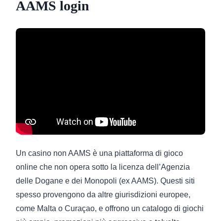
AAMS login
Un casino non AAMS è una piattaforma di gioco
online che non opera sotto la licenza dell’Agenzia
delle Dogane e dei Monopoli (ex AAMS). Questi siti
spesso provengono da altre giurisdizioni europee,
come Malta o Curaçao, e offrono un catalogo di giochi