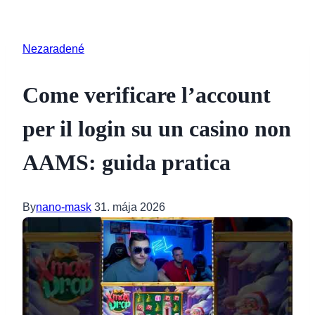
Skip
Nezaradené
to
content
Come verificare l’account
per il login su un casino non
AAMS: guida pratica
By
nano-mask
31. mája 2026