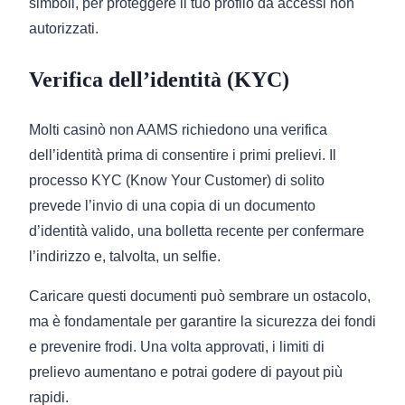
simboli, per proteggere il tuo profilo da accessi non
autorizzati.
Verifica dell’identità (KYC)
Molti casinò non AAMS richiedono una verifica
dell’identità prima di consentire i primi prelievi. Il
processo KYC (Know Your Customer) di solito
prevede l’invio di una copia di un documento
d’identità valido, una bolletta recente per confermare
l’indirizzo e, talvolta, un selfie.
Caricare questi documenti può sembrare un ostacolo,
ma è fondamentale per garantire la sicurezza dei fondi
e prevenire frodi. Una volta approvati, i limiti di
prelievo aumentano e potrai godere di payout più
rapidi.