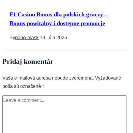
F1 Casino Bonus dla polskich graczy –
Bonus powitalny i dostępne promocje
By
nano-mask
19. júla 2026
Pridaj komentár
Vaša e-mailová adresa nebude zverejnená.
Vyžadované
polia sú označené
*