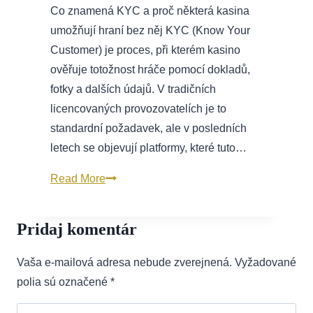
Co znamená KYC a proč některá kasina
umožňují hraní bez něj KYC (Know Your
Customer) je proces, při kterém kasino
ověřuje totožnost hráče pomocí dokladů,
fotky a dalších údajů. V tradičních
licencovaných provozovatelích je to
standardní požadavek, ale v posledních
letech se objevují platformy, které tuto…
Kasino
Read More
bez
KYC
Pridaj komentár
hrát:
kompletní
Vaša e-mailová adresa nebude zverejnená.
Vyžadované
průvodce
polia sú označené
*
registrací,