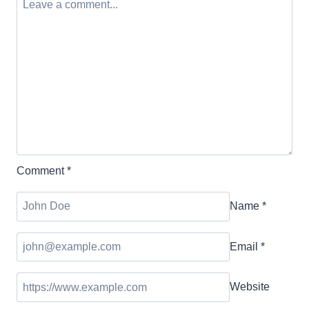
bonusy
a
rychlé
výběry
Comment
*
Name
*
Email
*
Website