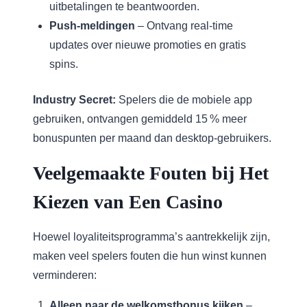
uitbetalingen te beantwoorden.
Push‑meldingen
– Ontvang real‑time
updates over nieuwe promoties en gratis
spins.
Industry Secret:
Spelers die de mobiele app
gebruiken, ontvangen gemiddeld 15 % meer
bonuspunten per maand dan desktop‑gebruikers.
Veelgemaakte Fouten bij Het
Kiezen van Een Casino
Hoewel loyaliteitsprogramma’s aantrekkelijk zijn,
maken veel spelers fouten die hun winst kunnen
verminderen:
Alleen naar de welkomstbonus kijken
–