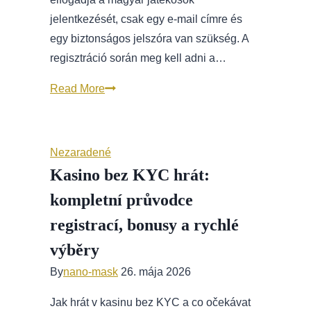
jelentkezését, csak egy e‑mail címre és
egy biztonságos jelszóra van szükség. A
regisztráció során meg kell adni a…
Magyar
Read More
casino
valódi
pénzes
Nezaradené
lépései
Kasino bez KYC hrát:
és
kompletní průvodce
módszerei
registrací, bonusy a rychlé
výběry
By
nano-mask
26. mája 2026
Jak hrát v kasinu bez KYC a co očekávat