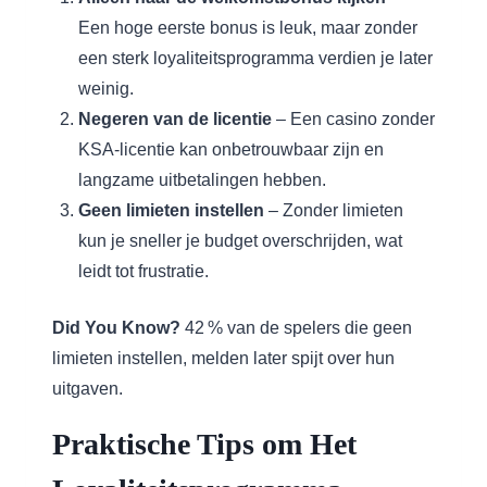
Een hoge eerste bonus is leuk, maar zonder
een sterk loyaliteitsprogramma verdien je later
weinig.
Negeren van de licentie
– Een casino zonder
KSA‑licentie kan onbetrouwbaar zijn en
langzame uitbetalingen hebben.
Geen limieten instellen
– Zonder limieten
kun je sneller je budget overschrijden, wat
leidt tot frustratie.
Did You Know?
42 % van de spelers die geen
limieten instellen, melden later spijt over hun
uitgaven.
Praktische Tips om Het