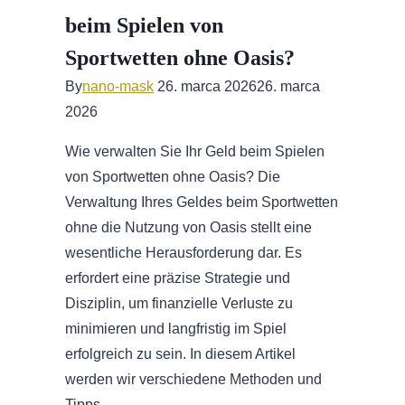
και
beim Spielen von
mobile
Sportwetten ohne Oasis?
εμπειρίας
By
nano-mask
26. marca 2026
26. marca
2026
Wie verwalten Sie Ihr Geld beim Spielen
von Sportwetten ohne Oasis? Die
Verwaltung Ihres Geldes beim Sportwetten
ohne die Nutzung von Oasis stellt eine
wesentliche Herausforderung dar. Es
erfordert eine präzise Strategie und
Disziplin, um finanzielle Verluste zu
minimieren und langfristig im Spiel
erfolgreich zu sein. In diesem Artikel
werden wir verschiedene Methoden und
Tipps…