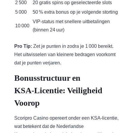
2 500
20 gratis spins op geselecteerde slots
5 000
50 % extra bonus op je volgende storting
VIP‑status met snellere uitbetalingen
10 000
(binnen 24 uur)
Pro Tip:
Zet je punten in zodra je 1 000 bereikt.
Het uitwisselen van kleinere bedragen voorkomt
dat je punten verjaren.
Bonusstructuur en
KSA‑Licentie: Veiligheid
Voorop
Scoripro Casino opereert onder een KSA‑licentie,
wat betekent dat de Nederlandse