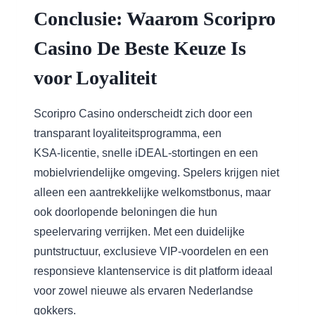
Conclusie: Waarom Scoripro
Casino De Beste Keuze Is
voor Loyaliteit
Scoripro Casino onderscheidt zich door een
transparant loyaliteitsprogramma, een
KSA‑licentie, snelle iDEAL‑stortingen en een
mobielvriendelijke omgeving. Spelers krijgen niet
alleen een aantrekkelijke welkomstbonus, maar
ook doorlopende beloningen die hun
speelervaring verrijken. Met een duidelijke
puntstructuur, exclusieve VIP‑voordelen en een
responsieve klantenservice is dit platform ideaal
voor zowel nieuwe als ervaren Nederlandse
gokkers.