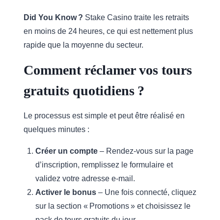
Did You Know ?
Stake Casino traite les retraits
en moins de 24 heures, ce qui est nettement plus
rapide que la moyenne du secteur.
Comment réclamer vos tours
gratuits quotidiens ?
Le processus est simple et peut être réalisé en
quelques minutes :
Créer un compte
– Rendez‑vous sur la page
d’inscription, remplissez le formulaire et
validez votre adresse e‑mail.
Activer le bonus
– Une fois connecté, cliquez
sur la section « Promotions » et choisissez le
pack de tours gratuits du jour.