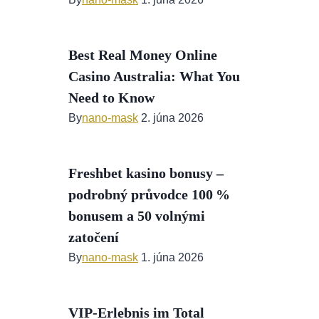
Best Real Money Online
Casino Australia: What You
Need to Know
By
nano-mask
2. júna 2026
Freshbet kasino bonusy –
podrobný průvodce 100 %
bonusem a 50 volnými
zatočení
By
nano-mask
1. júna 2026
VIP‑Erlebnis im Total