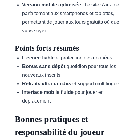
Version mobile optimisée
: Le site s’adapte
parfaitement aux smartphones et tablettes,
permettant de jouer aux tours gratuits où que
vous soyez.
Points forts résumés
Licence fiable
et protection des données.
Bonus sans dépôt
quotidien pour tous les
nouveaux inscrits.
Retraits ultra‑rapides
et support multilingue.
Interface mobile fluide
pour jouer en
déplacement.
Bonnes pratiques et
responsabilité du joueur