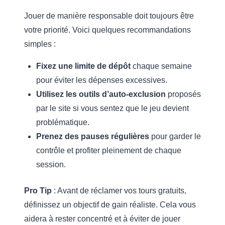
Jouer de manière responsable doit toujours être
votre priorité. Voici quelques recommandations
simples :
Fixez une limite de dépôt
chaque semaine
pour éviter les dépenses excessives.
Utilisez les outils d’auto‑exclusion
proposés
par le site si vous sentez que le jeu devient
problématique.
Prenez des pauses régulières
pour garder le
contrôle et profiter pleinement de chaque
session.
Pro Tip
: Avant de réclamer vos tours gratuits,
définissez un objectif de gain réaliste. Cela vous
aidera à rester concentré et à éviter de jouer