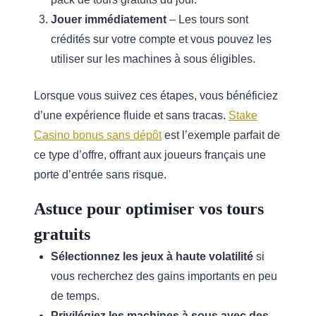
Jouer immédiatement
– Les tours sont
crédités sur votre compte et vous pouvez les
utiliser sur les machines à sous éligibles.
Lorsque vous suivez ces étapes, vous bénéficiez
d’une expérience fluide et sans tracas.
Stake
Casino bonus sans dépôt
est l’exemple parfait de
ce type d’offre, offrant aux joueurs français une
porte d’entrée sans risque.
Astuce pour optimiser vos tours
gratuits
Sélectionnez les jeux à haute volatilité
si
vous recherchez des gains importants en peu
de temps.
Privilégiez les machines à sous avec des