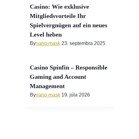
Casino: Wie exklusive
Mitgliedsvorteile Ihr
Spielvergnügen auf ein neues
Level heben
By
nano-mask
23. septembra 2025
Casino Spinfin – Responsible
Gaming and Account
Management
By
nano-mask
19. júla 2026