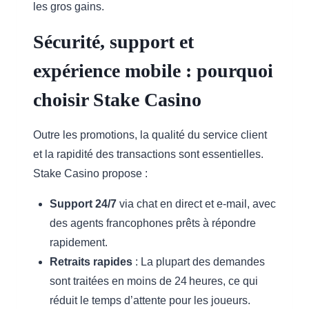
les gros gains.
Sécurité, support et
expérience mobile : pourquoi
choisir Stake Casino
Outre les promotions, la qualité du service client
et la rapidité des transactions sont essentielles.
Stake Casino propose :
Support 24/7
via chat en direct et e‑mail, avec
des agents francophones prêts à répondre
rapidement.
Retraits rapides
: La plupart des demandes
sont traitées en moins de 24 heures, ce qui
réduit le temps d’attente pour les joueurs.