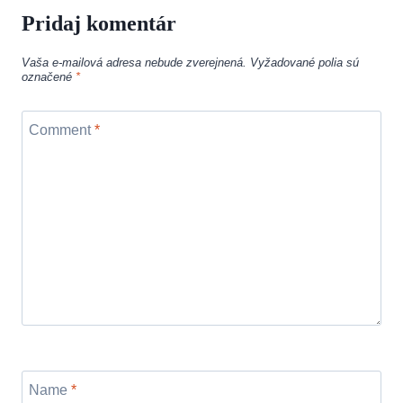
Pridaj komentár
Vaša e-mailová adresa nebude zverejnená.
Vyžadované polia sú
označené
*
Comment
*
Name
*