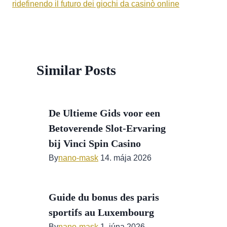
ridefinendo il futuro dei giochi da casinò online
Similar Posts
De Ultieme Gids voor een
Betoverende Slot‑Ervaring
bij Vinci Spin Casino
By
nano-mask
14. mája 2026
Guide du bonus des paris
sportifs au Luxembourg
By
nano-mask
1. júna 2026