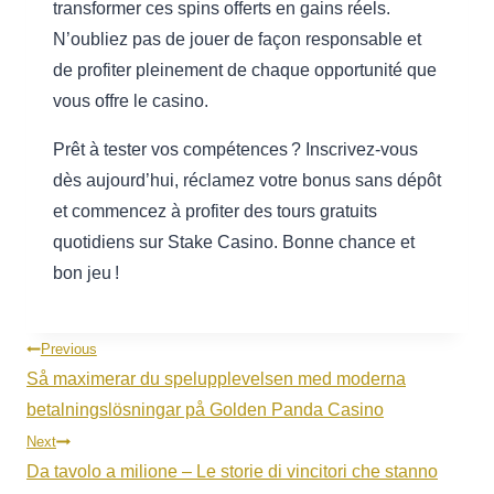
transformer ces spins offerts en gains réels.
N’oubliez pas de jouer de façon responsable et
de profiter pleinement de chaque opportunité que
vous offre le casino.
Prêt à tester vos compétences ? Inscrivez‑vous
dès aujourd’hui, réclamez votre bonus sans dépôt
et commencez à profiter des tours gratuits
quotidiens sur Stake Casino. Bonne chance et
bon jeu !
Navigácia
Previous
Så maximerar du spelupplevelsen med moderna
v
betalningslösningar på Golden Panda Casino
článku
Next
Da tavolo a milione – Le storie di vincitori che stanno