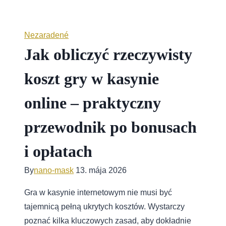
Skip
to
content
Nezaradené
Jak obliczyć rzeczywisty
koszt gry w kasynie
online – praktyczny
przewodnik po bonusach
i opłatach
By
nano-mask
13. mája 2026
Gra w kasynie internetowym nie musi być
tajemnicą pełną ukrytych kosztów. Wystarczy
poznać kilka kluczowych zasad, aby dokładnie