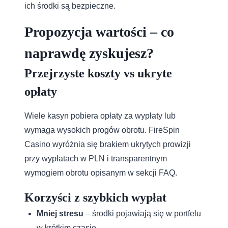
ich środki są bezpieczne.
Propozycja wartości – co
naprawdę zyskujesz?
Przejrzyste koszty vs ukryte
opłaty
Wiele kasyn pobiera opłaty za wypłaty lub
wymaga wysokich progów obrotu. FireSpin
Casino wyróżnia się brakiem ukrytych prowizji
przy wypłatach w PLN i transparentnym
wymogiem obrotu opisanym w sekcji FAQ.
Korzyści z szybkich wypłat
Mniej stresu
– środki pojawiają się w portfelu
w krótkim czasie.