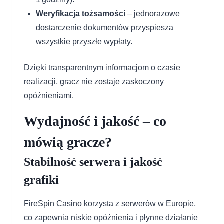
Weryfikacja tożsamości
– jednorazowe
dostarczenie dokumentów przyspiesza
wszystkie przyszłe wypłaty.
Dzięki transparentnym informacjom o czasie
realizacji, gracz nie zostaje zaskoczony
opóźnieniami.
Wydajność i jakość – co
mówią gracze?
Stabilność serwera i jakość
grafiki
FireSpin Casino korzysta z serwerów w Europie,
co zapewnia niskie opóźnienia i płynne działanie