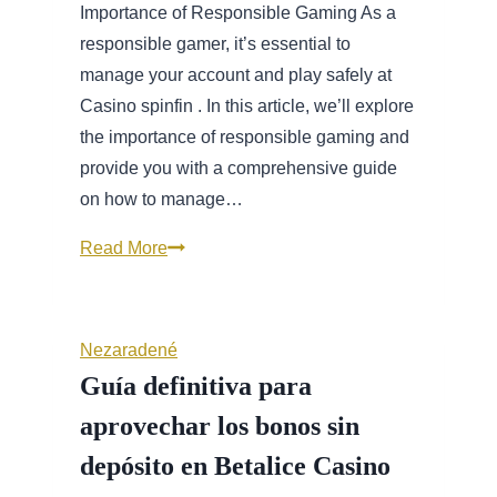
Importance of Responsible Gaming As a
responsible gamer, it’s essential to
manage your account and play safely at
Casino spinfin . In this article, we’ll explore
the importance of responsible gaming and
provide you with a comprehensive guide
on how to manage…
Casino
Read More
Spinfin
–
Responsible
Nezaradené
Gaming
Guía definitiva para
and
aprovechar los bonos sin
Account
depósito en Betalice Casino
Management