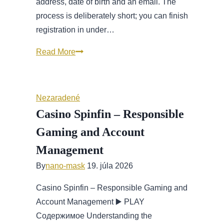
address, date of birth and an email. The
process is deliberately short; you can finish
registration in under…
Zoccer
Read More
Sportsbook
Security
Guide:
Nezaradené
Licensing,
Casino Spinfin – Responsible
Player
Gaming and Account
Protection
Management
&
Safe
By
nano-mask
19. júla 2026
Betting
Casino Spinfin – Responsible Gaming and
in
Account Management ▶️ PLAY
Ireland
Содержимое Understanding the