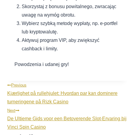
Skorzystaj z bonusu powitalnego, zwracając
uwagę na wymóg obrotu.
Wybierz szybką metodę wypłaty, np. e‑portfel
lub kryptowalutę.
Aktywuj program VIP, aby zwiększyć
cashback i limity.
Powodzenia i udanej gry!
Navigácia
Previous
Kjærlighet på rullehjulet: Hvordan par kan dominere
v
turneringene på Rizk Casino
článku
Next
De Ultieme Gids voor een Betoverende Slot‑Ervaring bij
Vinci Spin Casino