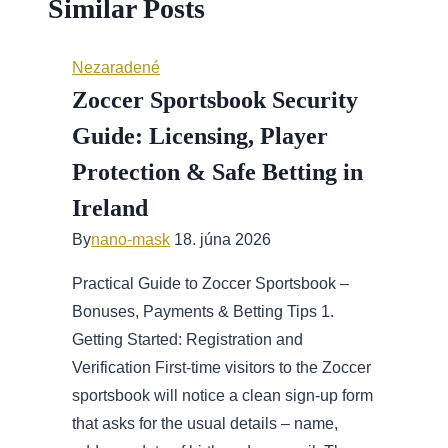
Similar Posts
Nezaradené
Zoccer Sportsbook Security
Guide: Licensing, Player
Protection & Safe Betting in
Ireland
By
nano-mask
18. júna 2026
Practical Guide to Zoccer Sportsbook –
Bonuses, Payments & Betting Tips 1.
Getting Started: Registration and
Verification First‑time visitors to the Zoccer
sportsbook will notice a clean sign‑up form
that asks for the usual details – name,