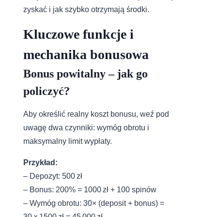
zyskać i jak szybko otrzymają środki.
Kluczowe funkcje i
mechanika bonusowa
Bonus powitalny – jak go
policzyć?
Aby określić realny koszt bonusu, weź pod
uwagę dwa czynniki: wymóg obrotu i
maksymalny limit wypłaty.
Przykład:
– Depozyt: 500 zł
– Bonus: 200% = 1000 zł + 100 spinów
– Wymóg obrotu: 30× (deposit + bonus) =
30 × 1500 zł = 45 000 zł