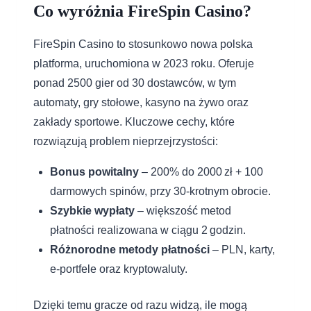
Co wyróżnia FireSpin Casino?
FireSpin Casino to stosunkowo nowa polska
platforma, uruchomiona w 2023 roku. Oferuje
ponad 2500 gier od 30 dostawców, w tym
automaty, gry stołowe, kasyno na żywo oraz
zakłady sportowe. Kluczowe cechy, które
rozwiązują problem nieprzejrzystości:
Bonus powitalny
– 200% do 2000 zł + 100
darmowych spinów, przy 30‑krotnym obrocie.
Szybkie wypłaty
– większość metod
płatności realizowana w ciągu 2 godzin.
Różnorodne metody płatności
– PLN, karty,
e‑portfele oraz kryptowaluty.
Dzięki temu gracze od razu widzą, ile mogą