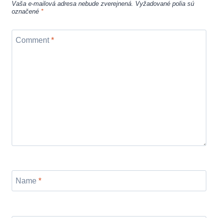
Vaša e-mailová adresa nebude zverejnená.
Vyžadované polia sú
označené
*
Comment
*
Name
*