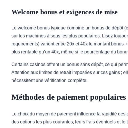
Welcome bonus et exigences de mise
Le welcome bonus typique combine un bonus de dépôt (ex. 
sur les machines à sous les plus populaires. Lisez toujour
requirements) varient entre 20x et 40x le montant bonus 
plus rentable qu’un 40x, même si le pourcentage du bonu
Certains casinos offrent un bonus sans dépôt, ce qui perme
Attention aux limites de retrait imposées sur ces gains ; e
nécessitent une vérification complète.
Méthodes de paiement populaire
Le choix du moyen de paiement influence la rapidité des dép
des options les plus courantes, leurs frais éventuels et l