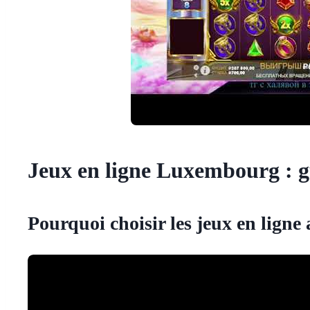
Jeux en ligne Luxembourg : g
Pourquoi choisir les jeux en lign