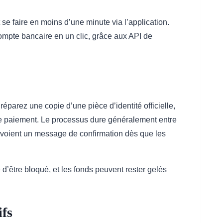
 se faire en moins d’une minute via l’application.
mpte bancaire en un clic, grâce aux API de
Préparez une copie d’une pièce d’identité officielle,
e de paiement. Le processus dure généralement entre
envoient un message de confirmation dès que les
 d’être bloqué, et les fonds peuvent rester gelés
ifs