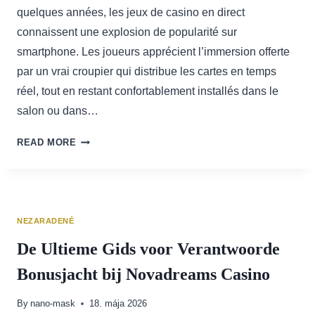
quelques années, les jeux de casino en direct
connaissent une explosion de popularité sur
smartphone. Les joueurs apprécient l’immersion offerte
par un vrai croupier qui distribue les cartes en temps
réel, tout en restant confortablement installés dans le
salon ou dans…
LIVE
READ MORE
DEALERS
SUR
MOBILE
–
MYTHE
NEZARADENÉ
OU
De Ultieme Gids voor Verantwoorde
RÉALITÉ
D’UNE
Bonusjacht bij Novadreams Casino
EXPÉRIENCE
ÉCO‑ÉNERGÉTIQUE
By
nano-mask
18. mája 2026