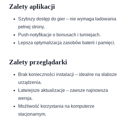
Zalety aplikacji
Szybszy dostęp do gier – nie wymaga ładowania
pełnej strony.
Push‑notyfikacje o bonusach i turniejach.
Lepsza optymalizacja zasobów baterii i pamięci.
Zalety przeglądarki
Brak konieczności instalacji – idealne na słabsze
urządzenia.
Łatwiejsze aktualizacje – zawsze najnowsza
wersja.
Możliwość korzystania na komputerze
stacjonarnym.