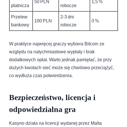
50 PLN
1,5 %
płatnicza
robocze
Przelew
2‑3 dni
100 PLN
0 %
bankowy
robocze
W praktyce najwięcej graczy wybiera Bitcoin ze
względu na natychmiastowe wypłaty i brak
dodatkowych opłat. Warto jednak pamiętać, że przy
dużych kwotach sieć może się chwilowo przeciążyć,
co wydłuża czas potwierdzenia.
Bezpieczeństwo, licencja i
odpowiedzialna gra
Kasyno działa na licencji wydanej przez Malta