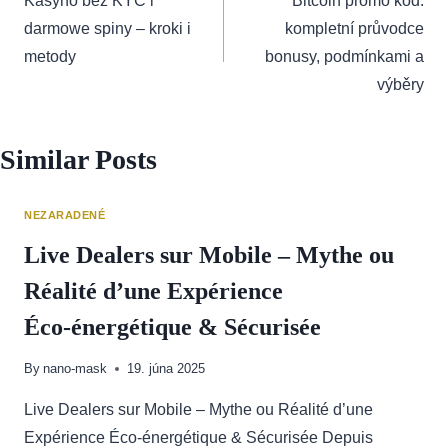
Kasyno bez KYC i
Bitcoin promo kód:
v
darmowe spiny – kroki i
kompletní průvodce
článku
metody
bonusy, podmínkami a
výběry
Similar Posts
NEZARADENÉ
Live Dealers sur Mobile – Mythe ou
Réalité d’une Expérience
Éco‑énergétique & Sécurisée
By
nano-mask
19. júna 2025
Live Dealers sur Mobile – Mythe ou Réalité d’une
Expérience Éco‑énergétique & Sécurisée Depuis