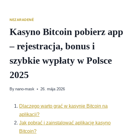
Skip
to
content
NEZARADENÉ
Kasyno Bitcoin pobierz app
– rejestracja, bonus i
szybkie wypłaty w Polsce
2025
By
nano-mask
26. mája 2026
Dlaczego warto grać w kasynie Bitcoin na
aplikacji?
Jak pobrać i zainstalować aplikację kasyno
Bitcoin?