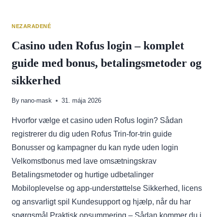
NEZARADENÉ
Casino uden Rofus login – komplet
guide med bonus, betalingsmetoder og
sikkerhed
By
nano-mask
31. mája 2026
Hvorfor vælge et casino uden Rofus login? Sådan
registrerer du dig uden Rofus Trin‑for‑trin guide
Bonusser og kampagner du kan nyde uden login
Velkomstbonus med lave omsætningskrav
Betalingsmetoder og hurtige udbetalinger
Mobiloplevelse og app‑understøttelse Sikkerhed, licens
og ansvarligt spil Kundesupport og hjælp, når du har
spørgsmål Praktisk opsummering – Sådan kommer du i