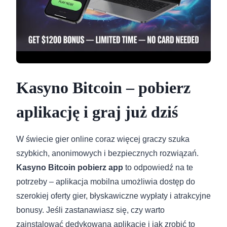
Kasyno Bitcoin – pobierz
aplikację i graj już dziś
W świecie gier online coraz więcej graczy szuka
szybkich, anonimowych i bezpiecznych rozwiązań.
Kasyno Bitcoin pobierz app
to odpowiedź na te
potrzeby – aplikacja mobilna umożliwia dostęp do
szerokiej oferty gier, błyskawiczne wypłaty i atrakcyjne
bonusy. Jeśli zastanawiasz się, czy warto
zainstalować dedykowaną aplikację i jak zrobić to