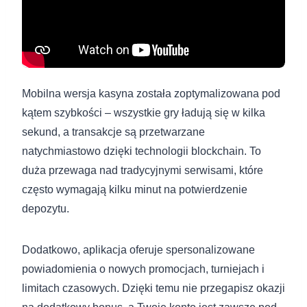
Mobilna wersja kasyna została zoptymalizowana pod
kątem szybkości – wszystkie gry ładują się w kilka
sekund, a transakcje są przetwarzane
natychmiastowo dzięki technologii blockchain. To
duża przewaga nad tradycyjnymi serwisami, które
często wymagają kilku minut na potwierdzenie
depozytu.
Dodatkowo, aplikacja oferuje spersonalizowane
powiadomienia o nowych promocjach, turniejach i
limitach czasowych. Dzięki temu nie przegapisz okazji