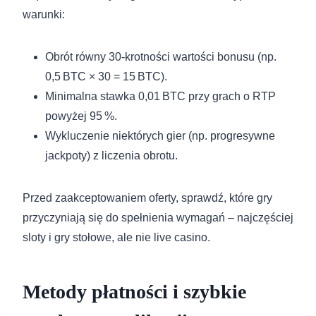
warunki:
Obrót równy 30‑krotności wartości bonusu (np.
0,5 BTC × 30 = 15 BTC).
Minimalna stawka 0,01 BTC przy grach o RTP
powyżej 95 %.
Wykluczenie niektórych gier (np. progresywne
jackpoty) z liczenia obrotu.
Przed zaakceptowaniem oferty, sprawdź, które gry
przyczyniają się do spełnienia wymagań – najczęściej
sloty i gry stołowe, ale nie live casino.
Metody płatności i szybkie