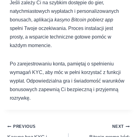
Jeśli zależy Ci na szybkim dostępie do gier,
natychmiastowych wypłatach i personalizowanych
bonusach, aplikacja
kasyno Bitcoin pobierz app
spełni Twoje oczekiwania. Proces instalacji jest
prosty, a wsparcie techniczne gotowe pomóc w
każdym momencie.
Po zarejestrowaniu konta, pamiętaj o spełnieniu
wymagań KYC, aby móc w pełni korzystać z funkcji
wypłat. Odpowiedzialna gra i świadomość warunków
bonusowych zapewnią Ci bezpieczną i przyjemną
rozrywkę.
Navigácia
PREVIOUS
NEXT