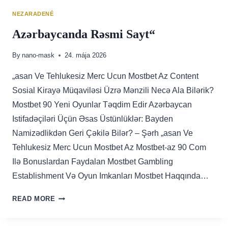
LIVE
GAME‑SHOW
NEZARADENÉ
AVONTUREN
Azərbaycanda Rəsmi Sayt“
BIJ
B7
By
nano-mask
24. mája 2026
CASINO
„asan Ve Tehlukesiz Merc Ucun Mostbet Az Content
Sosial Kirayə Müqaviləsi Üzrə Mənzili Necə Ala Bilərik?
Mostbet 90 Yeni Oyunlar Təqdim Edir Azərbaycan
Istifadəçiləri Üçün Əsas Üstünlüklər: Bayden
Namizədlikdən Geri Çəkilə Bilər? – Şərh „asan Ve
Tehlukesiz Merc Ucun Mostbet Az Mostbet-az 90 Com
Ilə Bonuslardan Faydalan Mostbet Gambling
Establishment Və Oyun Imkanları Mostbet Haqqında…
AZƏRBAYCANDA
READ MORE
RƏSMI
SAYT“