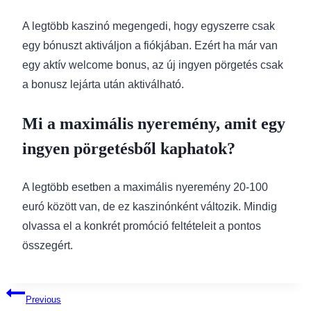
A legtöbb kaszinó megengedi, hogy egyszerre csak
egy bónuszt aktiváljon a fiókjában. Ezért ha már van
egy aktív welcome bonus, az új ingyen pörgetés csak
a bonusz lejárta után aktiválható.
Mi a maximális nyeremény, amit egy
ingyen pörgetésből kaphatok?
A legtöbb esetben a maximális nyeremény 20‑100
euró között van, de ez kaszinónként változik. Mindig
olvassa el a konkrét promóció feltételeit a pontos
összegért.
Navigácia
Previous