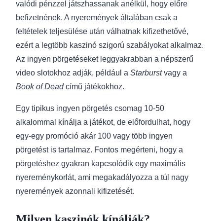
valódi pénzzel játszhassanak anélkül, hogy előre
befizetnének. A nyeremények általában csak a
feltételek teljesülése után válhatnak kifizethetővé,
ezért a legtöbb kaszinó szigorú szabályokat alkalmaz.
Az ingyen pörgetéseket leggyakrabban a népszerű
video slotokhoz adják, például a
Starburst
vagy a
Book of Dead
című játékokhoz.
Egy tipikus ingyen pörgetés csomag 10‑50
alkalommal kínálja a játékot, de előfordulhat, hogy
egy-egy promóció akár 100 vagy több ingyen
pörgetést is tartalmaz. Fontos megérteni, hogy a
pörgetéshez gyakran kapcsolódik egy maximális
nyereménykorlát, ami megakadályozza a túl nagy
nyeremények azonnali kifizetését.
Milyen kaszinók kínálják?