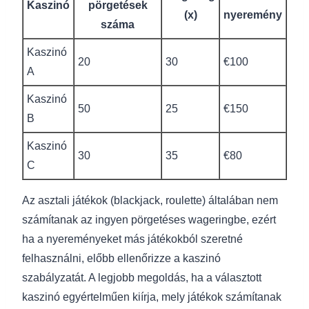
Kaszinó
pörgetések
(x)
nyeremény
száma
Kaszinó
20
30
€100
A
Kaszinó
50
25
€150
B
Kaszinó
30
35
€80
C
Az asztali játékok (blackjack, roulette) általában nem
számítanak az ingyen pörgetéses wageringbe, ezért
ha a nyereményeket más játékokból szeretné
felhasználni, előbb ellenőrizze a kaszinó
szabályzatát. A legjobb megoldás, ha a választott
kaszinó egyértelműen kiírja, mely játékok számítanak