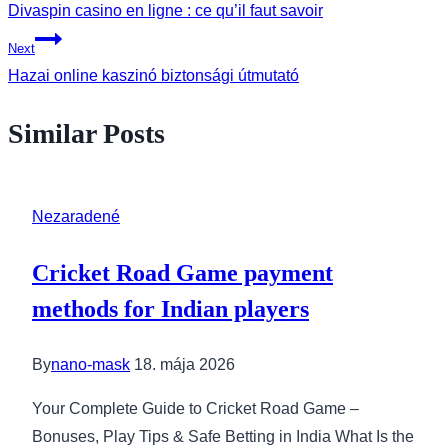
Divaspin casino en ligne : ce qu’il faut savoir
v
Next
článku
Hazai online kaszinó biztonsági útmutató
Similar Posts
Nezaradené
Cricket Road Game payment
methods for Indian players
By
nano-mask
18. mája 2026
Your Complete Guide to Cricket Road Game –
Bonuses, Play Tips & Safe Betting in India What Is the