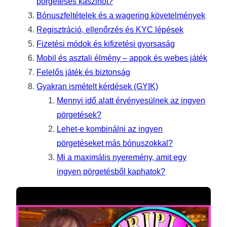
pörgetéses kaszinót?
Bónuszfeltételek és a wagering követelmények
Regisztráció, ellenőrzés és KYC lépések
Fizetési módok és kifizetési gyorsaság
Mobil és asztali élmény – appok és webes játék
Felelős játék és biztonság
Gyakran ismételt kérdések (GYIK)
Mennyi idő alatt érvényesülnek az ingyen
pörgetések?
Lehet-e kombinálni az ingyen
pörgetéseket más bónuszokkal?
Mi a maximális nyeremény, amit egy
ingyen pörgetésből kaphatok?