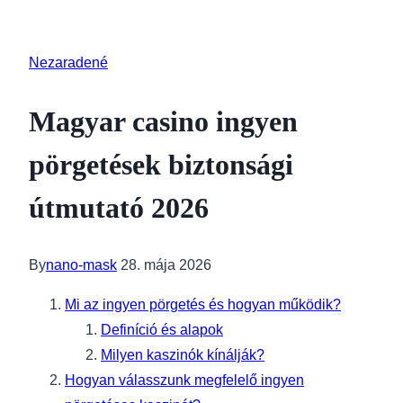
Skip
Nezaradené
to
content
Magyar casino ingyen
pörgetések biztonsági
útmutató 2026
By
nano-mask
28. mája 2026
Mi az ingyen pörgetés és hogyan működik?
Definíció és alapok
Milyen kaszinók kínálják?
Hogyan válasszunk megfelelő ingyen