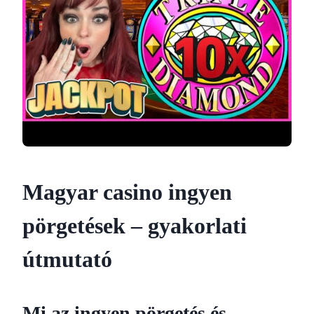
Magyar casino ingyen
pörgetések – gyakorlati
útmutató
Mi az ingyen pörgetés és