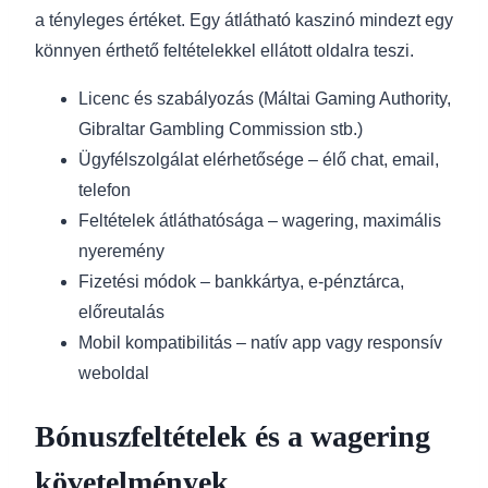
a tényleges értéket. Egy átlátható kaszinó mindezt egy
könnyen érthető feltételekkel ellátott oldalra teszi.
Licenc és szabályozás (Máltai Gaming Authority,
Gibraltar Gambling Commission stb.)
Ügyfélszolgálat elérhetősége – élő chat, email,
telefon
Feltételek átláthatósága – wagering, maximális
nyeremény
Fizetési módok – bankkártya, e-pénztárca,
előreutalás
Mobil kompatibilitás – natív app vagy responsív
weboldal
Bónuszfeltételek és a wagering
követelmények