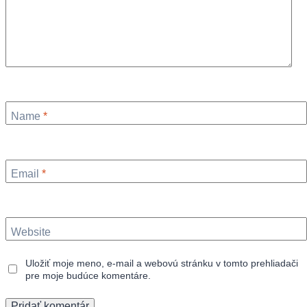
Name
*
Email
*
Website
Uložiť moje meno, e-mail a webovú stránku v tomto prehliadači
pre moje budúce komentáre.