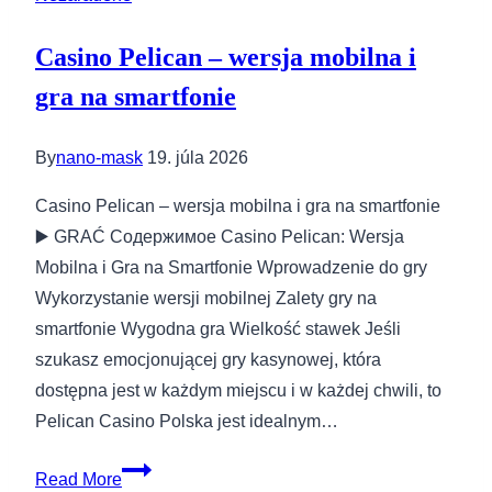
for
Australian
Casino Pelican – wersja mobilna i
players
gra na smartfonie
By
nano-mask
19. júla 2026
Casino Pelican – wersja mobilna i gra na smartfonie
▶️ GRAĆ Содержимое Casino Pelican: Wersja
Mobilna i Gra na Smartfonie Wprowadzenie do gry
Wykorzystanie wersji mobilnej Zalety gry na
smartfonie Wygodna gra Wielkość stawek Jeśli
szukasz emocjonującej gry kasynowej, która
dostępna jest w każdym miejscu i w każdej chwili, to
Pelican Casino Polska jest idealnym…
Casino
Read More