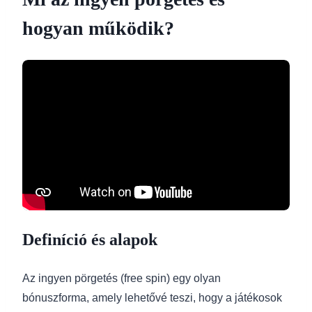
hogyan működik?
Definíció és alapok
Az ingyen pörgetés (free spin) egy olyan
bónuszforma, amely lehetővé teszi, hogy a játékosok