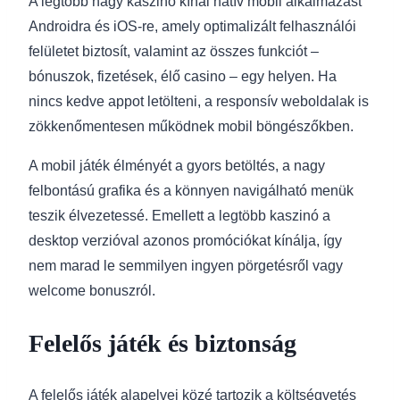
A legtöbb nagy kaszinó kínál natív mobil alkalmazást
Androidra és iOS‑re, amely optimalizált felhasználói
felületet biztosít, valamint az összes funkciót –
bónuszok, fizetések, élő casino – egy helyen. Ha
nincs kedve appot letölteni, a responsív weboldalak is
zökkenőmentesen működnek mobil böngészőkben.
A mobil játék élményét a gyors betöltés, a nagy
felbontású grafika és a könnyen navigálható menük
teszik élvezetessé. Emellett a legtöbb kaszinó a
desktop verzióval azonos promóciókat kínálja, így
nem marad le semmilyen ingyen pörgetésről vagy
welcome bonuszról.
Felelős játék és biztonság
A felelős játék alapelvei közé tartozik a költségvetés