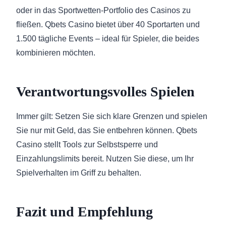
oder in das Sportwetten‑Portfolio des Casinos zu
fließen. Qbets Casino bietet über 40 Sportarten und
1.500 tägliche Events – ideal für Spieler, die beides
kombinieren möchten.
Verantwortungsvolles Spielen
Immer gilt: Setzen Sie sich klare Grenzen und spielen
Sie nur mit Geld, das Sie entbehren können. Qbets
Casino stellt Tools zur Selbstsperre und
Einzahlungslimits bereit. Nutzen Sie diese, um Ihr
Spielverhalten im Griff zu behalten.
Fazit und Empfehlung