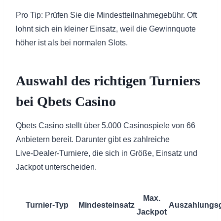
Pro Tip: Prüfen Sie die Mindestteilnahmegebühr. Oft
lohnt sich ein kleiner Einsatz, weil die Gewinnquote
höher ist als bei normalen Slots.
Auswahl des richtigen Turniers
bei Qbets Casino
Qbets Casino stellt über 5.000 Casinospiele von 66
Anbietern bereit. Darunter gibt es zahlreiche
Live‑Dealer‑Turniere, die sich in Größe, Einsatz und
Jackpot unterscheiden.
Max.
Turnier‑Typ
Mindesteinsatz
Auszahlungsg
Jackpot