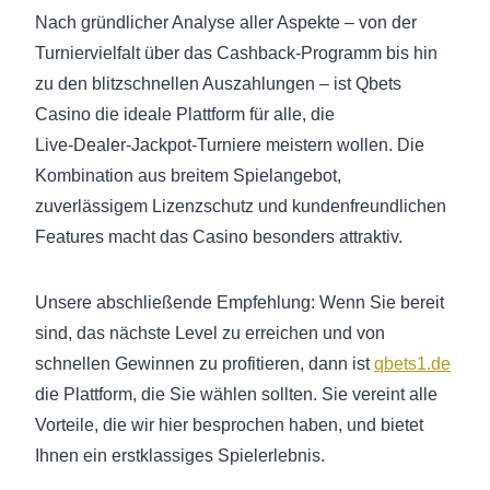
Nach gründlicher Analyse aller Aspekte – von der
Turniervielfalt über das Cashback‑Programm bis hin
zu den blitzschnellen Auszahlungen – ist Qbets
Casino die ideale Plattform für alle, die
Live‑Dealer‑Jackpot‑Turniere meistern wollen. Die
Kombination aus breitem Spielangebot,
zuverlässigem Lizenzschutz und kundenfreundlichen
Features macht das Casino besonders attraktiv.
Unsere abschließende Empfehlung: Wenn Sie bereit
sind, das nächste Level zu erreichen und von
schnellen Gewinnen zu profitieren, dann ist
qbets1.de
die Plattform, die Sie wählen sollten. Sie vereint alle
Vorteile, die wir hier besprochen haben, und bietet
Ihnen ein erstklassiges Spielerlebnis.