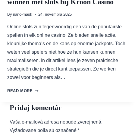
winnen met slots bij Kroon Casino
KONTEM
By
nano-mask
24. novembra 2025
Online slots zijn tegenwoordig een van de populairste
spellen in elk online casino. Ze bieden snelle actie,
kleurrijke thema’s en de kans op enorme jackpots. Toch
weten veel spelers niet hoe ze hun kansen kunnen
maximaliseren. In dit artikel lees je zeven praktische
strategieën die je direct kunt toepassen. Ze werken
zowel voor beginners als…
7
READ MORE
BEWEZEN
STRATEGIEËN
Pridaj komentár
OM
MEER
Vaša e-mailová adresa nebude zverejnená.
TE
Vyžadované polia sú označené
*
WINNEN