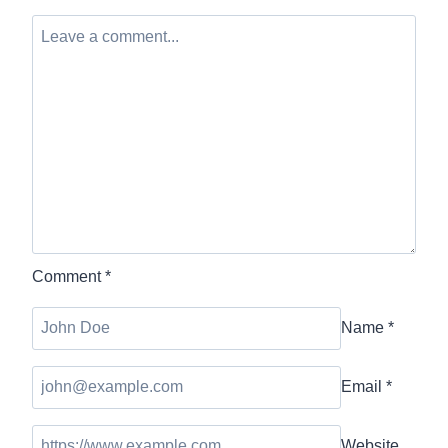
MET
SLOTS
BIJ
KROON
CASINO
Comment
*
Name
*
Email
*
Website