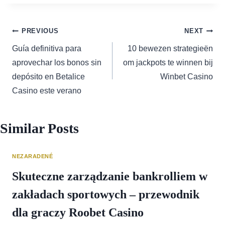
Navigácia
PREVIOUS
NEXT
Guía definitiva para
10 bewezen strategieën
v
aprovechar los bonos sin
om jackpots te winnen bij
článku
depósito en Betalice
Winbet Casino
Casino este verano
Similar Posts
NEZARADENÉ
Skuteczne zarządzanie bankrolliem w
zakładach sportowych – przewodnik
dla graczy Roobet Casino