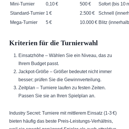
Mini‑Turnier
0,10 €
500 €
Sofort (bis 10 
Standard‑Turnier
1 €
2.500 €
Schnell (innerh
Mega‑Turnier
5 €
10.000 €
Blitz (innerhal
Kriterien für die Turnierwahl
Einsatzhöhe – Wählen Sie ein Niveau, das zu
Ihrem Budget passt.
Jackpot‑Größe – Größer bedeutet nicht immer
besser; prüfen Sie die Gewinnverteilung.
Zeitplan – Turniere laufen zu festen Zeiten.
Passen Sie sie an Ihren Spielplan an.
Industry Secret: Turniere mit mittlerem Einsatz (1‑3 €)
bieten häufig das beste Preis‑Leistungs‑Verhältnis,