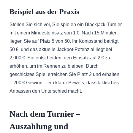
Beispiel aus der Praxis
Stellen Sie sich vor, Sie spielen ein Blackjack‑Turnier
mit einem Mindesteinsatz von 1 €. Nach 15 Minuten
liegen Sie auf Platz 5 von 50. Ihr Kontostand beträgt
50 €, und das aktuelle Jackpot‑Potenzial liegt bei
2.000 €. Sie entscheiden, den Einsatz auf 2 € zu
erhöhen, um im Rennen zu bleiben. Durch
geschicktes Spiel erreichen Sie Platz 2 und erhalten
1.200 € Gewinn – ein klarer Beweis, dass taktisches
Anpassen den Unterschied macht.
Nach dem Turnier –
Auszahlung und