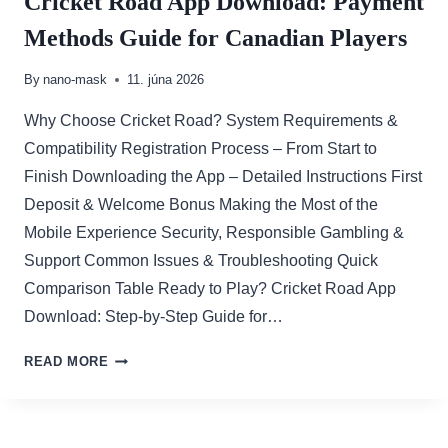
Cricket Road App Download: Payment
PRZEWODNIK
DLA
Methods Guide for Canadian Players
GRACZY
ROOBET
By
nano-mask
11. júna 2026
CASINO
Why Choose Cricket Road? System Requirements &
Compatibility Registration Process – From Start to
Finish Downloading the App – Detailed Instructions First
Deposit & Welcome Bonus Making the Most of the
Mobile Experience Security, Responsible Gambling &
Support Common Issues & Troubleshooting Quick
Comparison Table Ready to Play? Cricket Road App
Download: Step‑by‑Step Guide for…
CRICKET
READ MORE
ROAD
APP
DOWNLOAD: