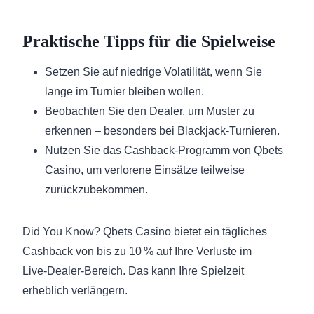
Praktische Tipps für die Spielweise
Setzen Sie auf niedrige Volatilität, wenn Sie
lange im Turnier bleiben wollen.
Beobachten Sie den Dealer, um Muster zu
erkennen – besonders bei Blackjack‑Turnieren.
Nutzen Sie das Cashback‑Programm von Qbets
Casino, um verlorene Einsätze teilweise
zurückzubekommen.
Did You Know? Qbets Casino bietet ein tägliches
Cashback von bis zu 10 % auf Ihre Verluste im
Live‑Dealer‑Bereich. Das kann Ihre Spielzeit
erheblich verlängern.