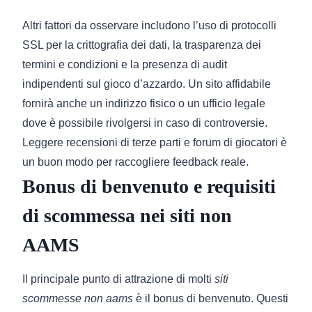
Altri fattori da osservare includono l’uso di protocolli
SSL per la crittografia dei dati, la trasparenza dei
termini e condizioni e la presenza di audit
indipendenti sul gioco d’azzardo. Un sito affidabile
fornirà anche un indirizzo fisico o un ufficio legale
dove è possibile rivolgersi in caso di controversie.
Leggere recensioni di terze parti e forum di giocatori è
un buon modo per raccogliere feedback reale.
Bonus di benvenuto e requisiti
di scommessa nei siti non
AAMS
Il principale punto di attrazione di molti
siti
scommesse non aams
è il bonus di benvenuto. Questi