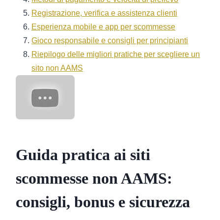
Registrazione, verifica e assistenza clienti
Esperienza mobile e app per scommesse
Gioco responsabile e consigli per principianti
Riepilogo delle migliori pratiche per scegliere un
sito non AAMS
Guida pratica ai siti
scommesse non AAMS:
consigli, bonus e sicurezza