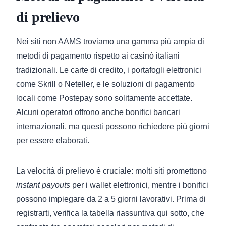
di prelievo
Nei siti non AAMS troviamo una gamma più ampia di
metodi di pagamento rispetto ai casinò italiani
tradizionali. Le carte di credito, i portafogli elettronici
come Skrill o Neteller, e le soluzioni di pagamento
locali come Postepay sono solitamente accettate.
Alcuni operatori offrono anche bonifici bancari
internazionali, ma questi possono richiedere più giorni
per essere elaborati.
La velocità di prelievo è cruciale: molti siti promettono
instant payouts
per i wallet elettronici, mentre i bonifici
possono impiegare da 2 a 5 giorni lavorativi. Prima di
registrarti, verifica la tabella riassuntiva qui sotto, che