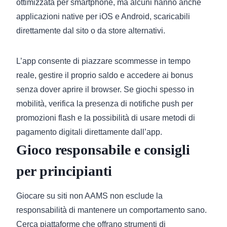
ottimizzata per smartphone, ma alcuni hanno anche
applicazioni native per iOS e Android, scaricabili
direttamente dal sito o da store alternativi.
L’app consente di piazzare scommesse in tempo
reale, gestire il proprio saldo e accedere ai bonus
senza dover aprire il browser. Se giochi spesso in
mobilità, verifica la presenza di notifiche push per
promozioni flash e la possibilità di usare metodi di
pagamento digitali direttamente dall’app.
Gioco responsabile e consigli
per principianti
Giocare su siti non AAMS non esclude la
responsabilità di mantenere un comportamento sano.
Cerca piattaforme che offrano strumenti di