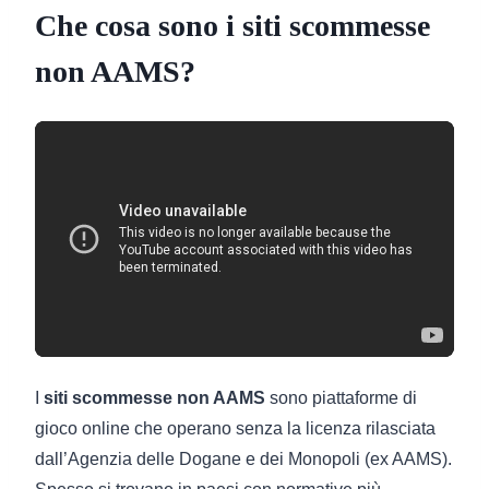
Che cosa sono i siti scommesse
non AAMS?
I
siti scommesse non AAMS
sono piattaforme di
gioco online che operano senza la licenza rilasciata
dall’Agenzia delle Dogane e dei Monopoli (ex AAMS).