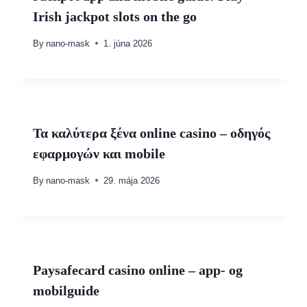
Irish jackpot slots on the go
By
nano-mask
1. júna 2026
Τα καλύτερα ξένα online casino – οδηγός
εφαρμογών και mobile
By
nano-mask
29. mája 2026
Paysafecard casino online – app‑ og
mobilguide