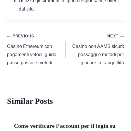
Utilizza gli strumenti di gioco responsabile offerti
dal sito.
Navigácia
PREVIOUS
NEXT
Casino Ethereum con
Casino non AAMS sicuri:
v
pagamenti veloci: guida
passaggi e metodi per
článku
passo passo e metodi
giocare in tranquillità
Similar Posts
Come verificare l’account per il login su