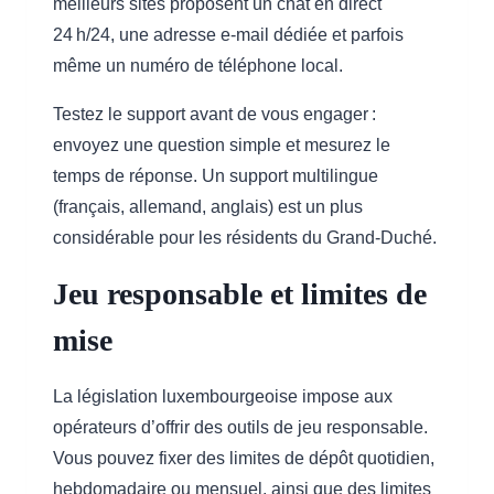
meilleurs sites proposent un chat en direct
24 h/24, une adresse e‑mail dédiée et parfois
même un numéro de téléphone local.
Testez le support avant de vous engager :
envoyez une question simple et mesurez le
temps de réponse. Un support multilingue
(français, allemand, anglais) est un plus
considérable pour les résidents du Grand‑Duché.
Jeu responsable et limites de
mise
La législation luxembourgeoise impose aux
opérateurs d’offrir des outils de jeu responsable.
Vous pouvez fixer des limites de dépôt quotidien,
hebdomadaire ou mensuel, ainsi que des limites