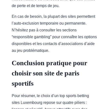
de perte et de temps de jeu.
En cas de besoin, la plupart des sites permettent
l’auto‑exclusion temporaire ou permanente.
N’hésitez pas à consulter les sections
“responsible gambling” pour connaître les options
disponibles et les contacts d’associations d’aide
au jeu problématique.
Conclusion pratique pour
choisir son site de paris
sportifs
Pour résumer, le choix d’un top sports betting
sites Luxembourg repose sur quatre piliers :