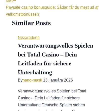
článku
Next
Paysafe casino bonusguide: Sådan får du mest ud af
velkomstbonussen
Similar Posts
Nezaradené
Verantwortungsvolles Spielen
bei Total Casino – Dein
Leitfaden für sichere
Unterhaltung
By
nano-mask
13. januára 2026
Verantwortungsvolles Spielen bei Total
Casino – Dein Leitfaden für sichere
Unterhaltung Deutsche Spieler stehen