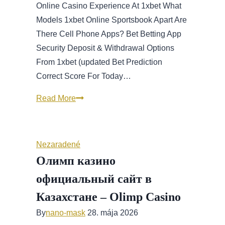
Online Casino Experience At 1xbet What
Models 1xbet Online Sportsbook Apart Are
There Cell Phone Apps? Bet Betting App
Security Deposit & Withdrawal Options
From 1xbet (updated Bet Prediction
Correct Score For Today…
Login
Read More
In
Ghana
On-
Nezaradené
line
Олимп казино
Betting
официальный сайт в
&
Казахстане – Olimp Casino
Online
Casino
By
nano-mask
28. mája 2026
Play