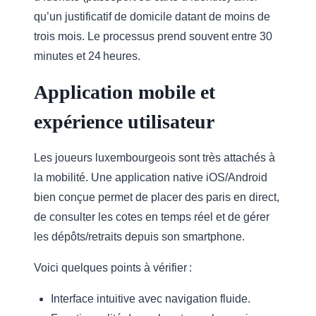
qu’un justificatif de domicile datant de moins de
trois mois. Le processus prend souvent entre 30
minutes et 24 heures.
Application mobile et
expérience utilisateur
Les joueurs luxembourgeois sont très attachés à
la mobilité. Une application native iOS/Android
bien conçue permet de placer des paris en direct,
de consulter les cotes en temps réel et de gérer
les dépôts/retraits depuis son smartphone.
Voici quelques points à vérifier :
Interface intuitive avec navigation fluide.