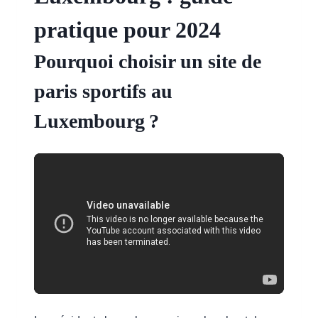
pratique pour 2024
Pourquoi choisir un site de
paris sportifs au
Luxembourg ?