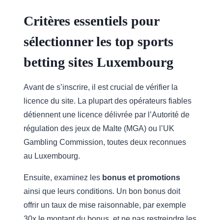
Critères essentiels pour
sélectionner les top sports
betting sites Luxembourg
Avant de s’inscrire, il est crucial de vérifier la
licence du site. La plupart des opérateurs fiables
détiennent une licence délivrée par l’Autorité de
régulation des jeux de Malte (MGA) ou l’UK
Gambling Commission, toutes deux reconnues
au Luxembourg.
Ensuite, examinez les
bonus et promotions
ainsi que leurs conditions. Un bon bonus doit
offrir un taux de mise raisonnable, par exemple
30x le montant du bonus, et ne pas restreindre les