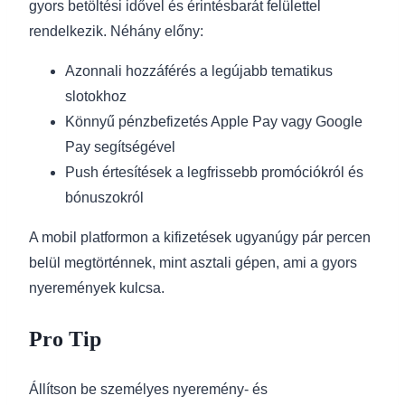
gyors betöltési idővel és érintésbarát felülettel
rendelkezik. Néhány előny:
Azonnali hozzáférés a legújabb tematikus
slotokhoz
Könnyű pénzbefizetés Apple Pay vagy Google
Pay segítségével
Push értesítések a legfrissebb promóciókról és
bónuszokról
A mobil platformon a kifizetések ugyanúgy pár percen
belül megtörténnek, mint asztali gépen, ami a gyors
nyeremények kulcsa.
Pro Tip
Állítson be személyes nyeremény- és