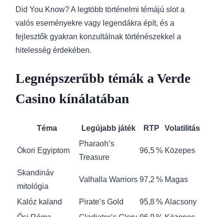
Did You Know? A legtöbb történelmi témájú slot a
valós eseményekre vagy legendákra épít, és a
fejlesztők gyakran konzultálnak történészekkel a
hitelesség érdekében.
Legnépszerűbb témák a Verde
Casino kínálatában
Téma
Legújabb játék
RTP
Volatilitás
Pharaoh’s
Ókori Egyiptom
96,5 %
Közepes
Treasure
Skandináv
Valhalla Warriors
97,2 %
Magas
mitológia
Kalóz kaland
Pirate’s Gold
95,8 %
Alacsony