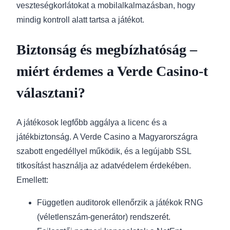
veszteségkorlátokat a mobilalkalmazásban, hogy
mindig kontroll alatt tartsa a játékot.
Biztonság és megbízhatóság –
miért érdemes a Verde Casino-t
választani?
A játékosok legfőbb aggálya a licenc és a
játékbiztonság. A Verde Casino a Magyarországra
szabott engedéllyel működik, és a legújabb SSL
titkosítást használja az adatvédelem érdekében.
Emellett:
Független auditorok ellenőrzik a játékok RNG
(véletlenszám-generátor) rendszerét.