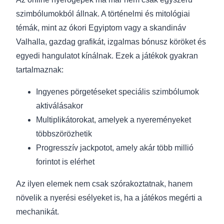
szimbólumokból állnak. A történelmi és mitológiai
témák, mint az ókori Egyiptom vagy a skandináv
Valhalla, gazdag grafikát, izgalmas bónusz köröket és
egyedi hangulatot kínálnak. Ezek a játékok gyakran
tartalmaznak:
Ingyenes pörgetéseket speciális szimbólumok
aktiválásakor
Multiplikátorokat, amelyek a nyereményeket
többszörözhetik
Progresszív jackpotot, amely akár több millió
forintot is elérhet
Az ilyen elemek nem csak szórakoztatnak, hanem
növelik a nyerési esélyeket is, ha a játékos megérti a
mechanikát.