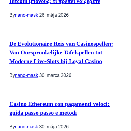
Bitcoin μπόνους: τι πρέπει να ξέρετε
By
nano-mask
26. mája 2026
De Evolutionaire Reis van Casinospellen:
Van Oorspronkelijke Tafelspellen tot
Moderne Live‑Slots bij Loyal Casino
By
nano-mask
30. marca 2026
Casino Ethereum con pagamenti veloci:
guida passo passo e metodi
By
nano-mask
30. mája 2026